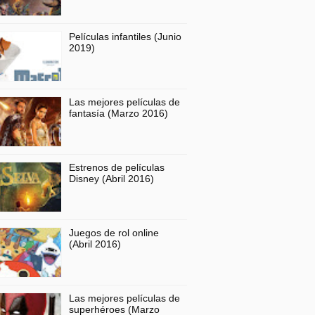
Películas infantiles (Junio
2019)
Las mejores películas de
fantasía (Marzo 2016)
Estrenos de películas
Disney (Abril 2016)
Juegos de rol online
(Abril 2016)
Las mejores películas de
superhéroes (Marzo