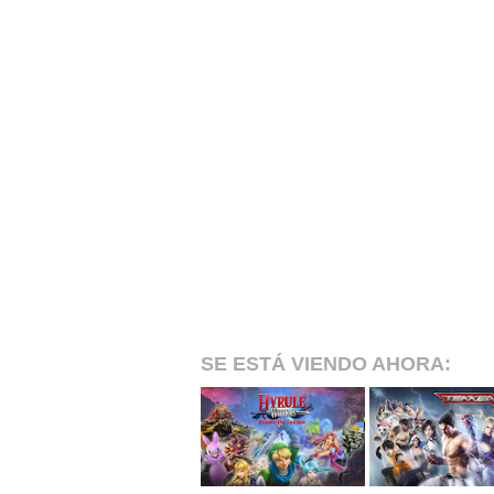
SE ESTÁ VIENDO AHORA: