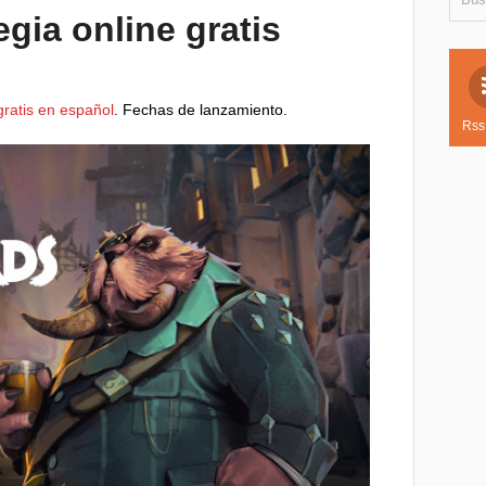
gia online gratis
gratis en español
. Fechas de lanzamiento.
Rss