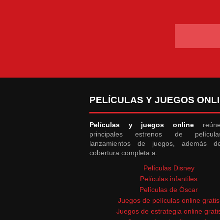
PELÍCULAS Y JUEGOS ONL
Películas y juegos online
reúne
principales estrenos de pelícu
lanzamientos de juegos, además d
cobertura completa a:
Películas Disney
Películas infantiles
Películas de Óscar
Juegos de películas online gratis
Juegos de estrategia online grati