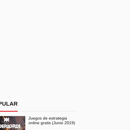
PULAR
Juegos de estrategia
online gratis (Junio 2019)