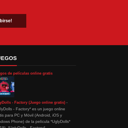
UEGOS
gos de películas online gratis
-
yDolls - Factory (Juego online gratis)
lyDolls - Factory* es un juego online
tis para PC y Móvil (Android, iOS y
dows Phone) de la película *UglyDolls*
19). *UglyDolls - Factory* ...