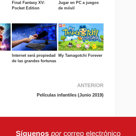
Final Fantasy XV:
Jugar en PC a juegos
Pocket Edition
de móvil
Internet será propiedad
My Tamagotchi Forever
de las grandes fortunas
ANTERIOR
Películas infantiles (Junio 2019)
Síguenos
por
correo electrónico