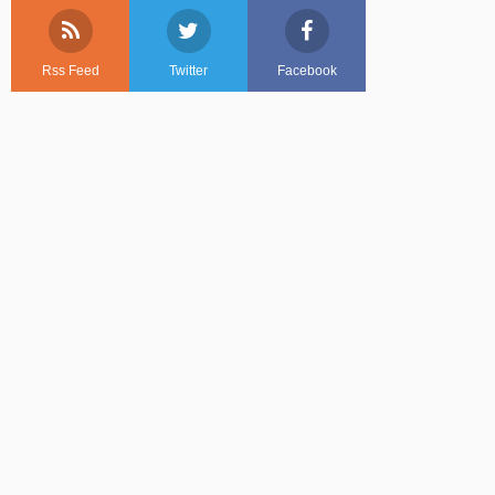
Rss Feed
Twitter
Facebook