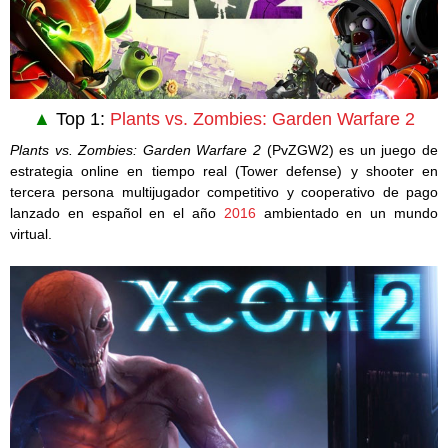
▲
Top 1:
Plants vs. Zombies: Garden Warfare 2
Plants vs. Zombies: Garden Warfare 2
(PvZGW2) es un juego de
estrategia online en tiempo real (Tower defense) y shooter en
tercera persona multijugador competitivo y cooperativo de pago
lanzado en español en el año
2016
ambientado en un mundo
virtual.