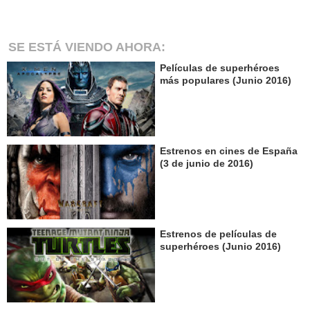
SE ESTÁ VIENDO AHORA:
Películas de superhéroes
más populares (Junio 2016)
Estrenos en cines de España
(3 de junio de 2016)
Estrenos de películas de
superhéroes (Junio 2016)