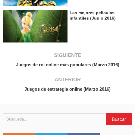
Las mejores películas
infantiles (Junio 2016)
SIGUIENTE
Juegos de rol online más populares (Marzo 2016)
ANTERIOR
Juegos de estrategia online (Marzo 2016)