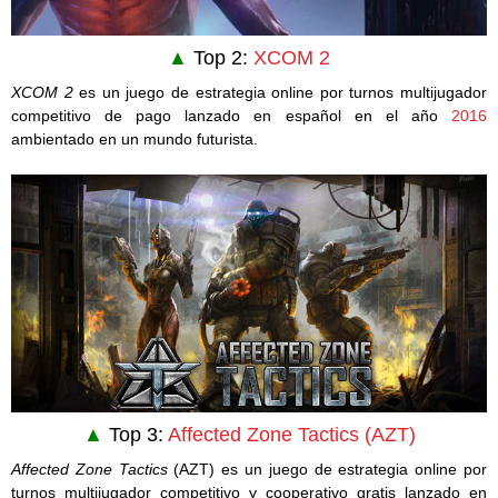
▲
Top 2:
XCOM 2
XCOM 2
es un juego de estrategia online por turnos multijugador
competitivo de pago lanzado en español en el año
2016
ambientado en un mundo futurista.
▲
Top 3:
Affected Zone Tactics (AZT)
Affected Zone Tactics
(AZT) es un juego de estrategia online por
turnos multijugador competitivo y cooperativo gratis lanzado en