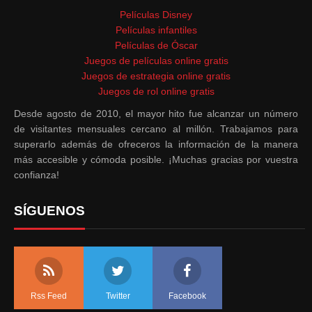
Películas Disney
Películas infantiles
Películas de Óscar
Juegos de películas online gratis
Juegos de estrategia online gratis
Juegos de rol online gratis
Desde agosto de 2010, el mayor hito fue alcanzar un número
de visitantes mensuales cercano al millón. Trabajamos para
superarlo además de ofreceros la información de la manera
más accesible y cómoda posible. ¡Muchas gracias por vuestra
confianza!
SÍGUENOS
Rss Feed
Twitter
Facebook