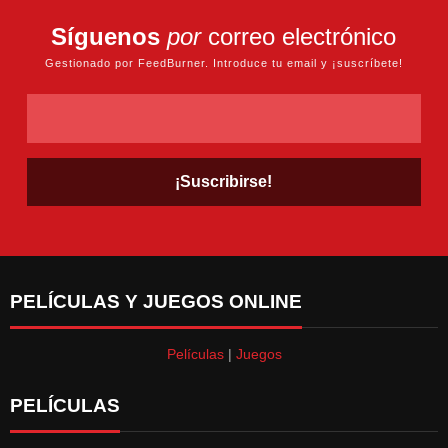
Síguenos
por
correo electrónico
Gestionado por FeedBurner. Introduce tu email y ¡suscríbete!
PELÍCULAS Y JUEGOS ONLINE
Películas
|
Juegos
PELÍCULAS