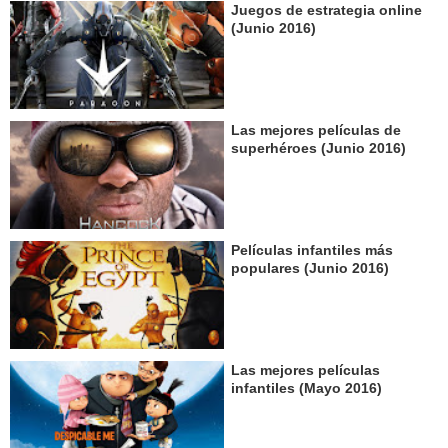
Juegos de estrategia online
(Junio 2016)
Las mejores películas de
superhéroes (Junio 2016)
Películas infantiles más
populares (Junio 2016)
Las mejores películas
infantiles (Mayo 2016)