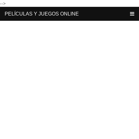
-->
PELÍCULAS Y JUEGOS ONLINE